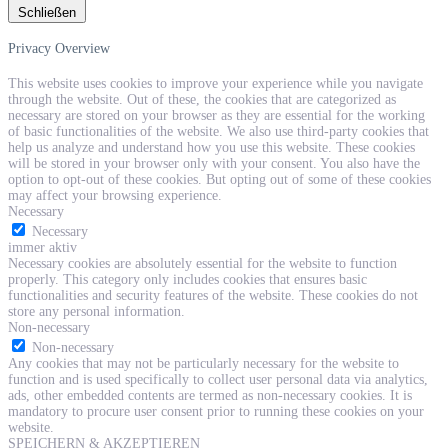
Schließen
Privacy Overview
This website uses cookies to improve your experience while you navigate
through the website. Out of these, the cookies that are categorized as
necessary are stored on your browser as they are essential for the working
of basic functionalities of the website. We also use third-party cookies that
help us analyze and understand how you use this website. These cookies
will be stored in your browser only with your consent. You also have the
option to opt-out of these cookies. But opting out of some of these cookies
may affect your browsing experience.
Necessary
Necessary
immer aktiv
Necessary cookies are absolutely essential for the website to function
properly. This category only includes cookies that ensures basic
functionalities and security features of the website. These cookies do not
store any personal information.
Non-necessary
Non-necessary
Any cookies that may not be particularly necessary for the website to
function and is used specifically to collect user personal data via analytics,
ads, other embedded contents are termed as non-necessary cookies. It is
mandatory to procure user consent prior to running these cookies on your
website.
SPEICHERN & AKZEPTIEREN